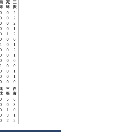
四
死
三
球
球
振
0
0
2
0
0
2
0
0
2
0
0
1
0
1
2
0
0
0
1
0
1
0
0
2
0
0
1
0
0
0
1
0
0
0
0
1
0
0
1
0
0
0
死
三
自
球
振
責
0
5
6
0
0
3
0
1
0
0
3
1
0
2
2