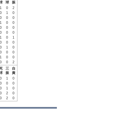
球
球
振
1
0
2
0
1
0
0
0
0
1
0
0
0
0
0
0
0
0
1
0
1
0
0
0
0
1
0
0
0
0
1
0
0
0
0
2
死
三
自
球
振
責
0
1
0
0
0
0
0
1
0
0
2
0
0
2
0