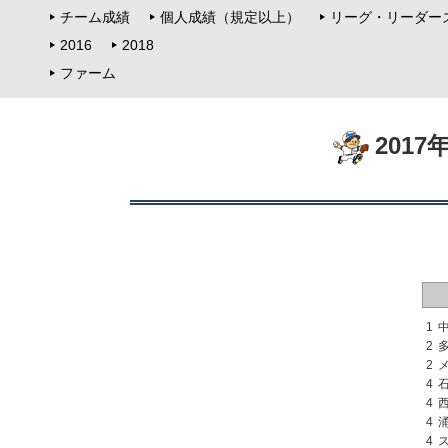
チーム成績
個人成績（規定以上）
リーグ・リーダー
2016
2018
ファーム
201
1
2
2
4
4
4
4