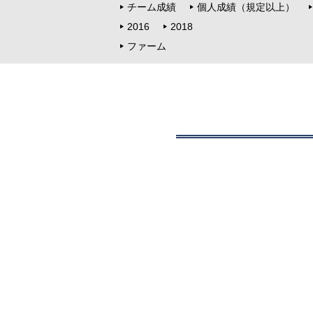
チーム成績
個人成績（規定以上）
2016
2018
ファーム