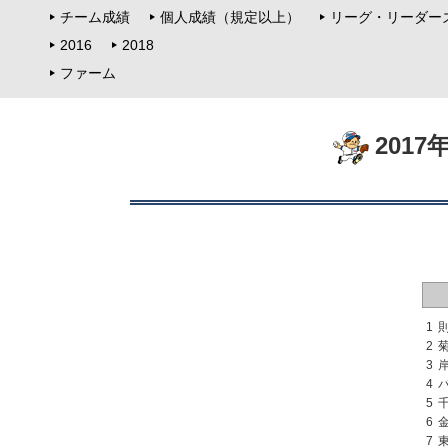
チーム成績
個人成績（規定以上）
リーグ・リーダー
2016
2018
ファーム
201
1
2
3
4
5
6
7