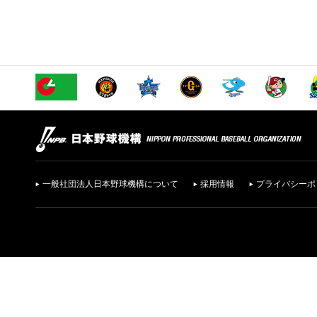
一般社団法人日本野球機構について
採用情報
プライバシーポ