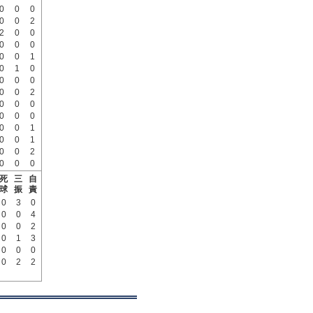
0
0
0
0
0
2
2
0
0
0
0
0
0
0
1
0
1
0
0
0
0
0
0
2
0
0
0
0
0
0
0
0
1
0
0
1
0
0
2
0
0
0
死
三
自
球
振
責
0
3
0
0
0
4
0
0
2
0
1
3
0
0
0
0
2
2