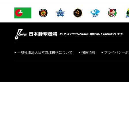
一般社団法人日本野球機構について
採用情報
プライバシーポ