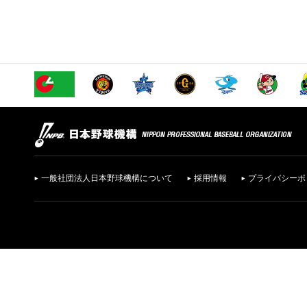
一般社団法人日本野球機構について
採用情報
プライバシーポ