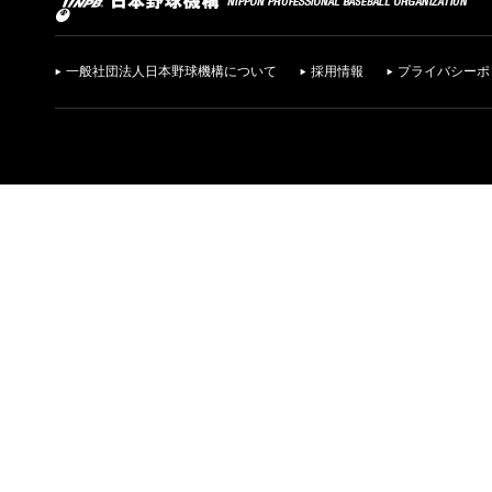
一般社団法人日本野球機構について
採用情報
プライバシーポ