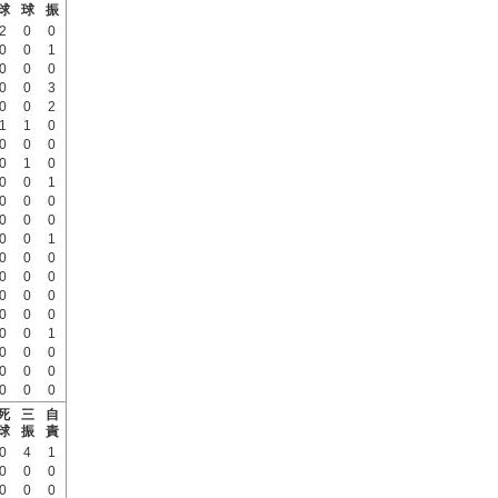
球
球
振
2
0
0
0
0
1
0
0
0
0
0
3
0
0
2
1
1
0
0
0
0
0
1
0
0
0
1
0
0
0
0
0
0
0
0
1
0
0
0
0
0
0
0
0
0
0
0
0
0
0
1
0
0
0
0
0
0
0
0
0
死
三
自
球
振
責
0
4
1
0
0
0
0
0
0