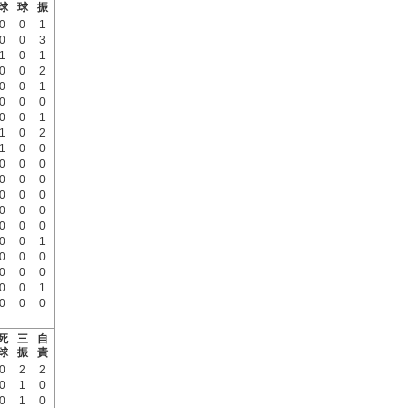
球
球
振
0
0
1
0
0
3
1
0
1
0
0
2
0
0
1
0
0
0
0
0
1
1
0
2
1
0
0
0
0
0
0
0
0
0
0
0
0
0
0
0
0
0
0
0
1
0
0
0
0
0
0
0
0
1
0
0
0
死
三
自
球
振
責
0
2
2
0
1
0
0
1
0