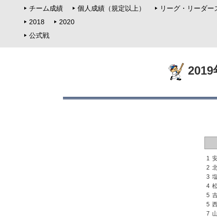
チーム成績
個人成績（規定以上）
リーグ・リーダー
2018
2020
公式戦
201
1
2
3
4
5
5
7