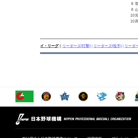
8
8
10
10
イ・リーグ
||
リーダーズ(打撃)
|
リーダーズ(投手)
|
リーダー