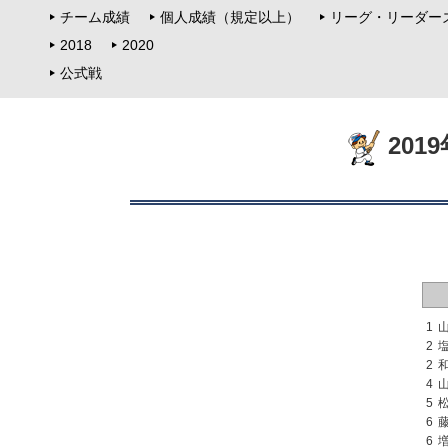
チーム成績
個人成績（規定以上）
リーグ・リーダー
2018
2020
公式戦
201
1
2
2
4
5
6
6