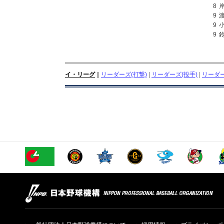
8
9
9
9
イ・リーグ
||
リーダーズ(打撃)
|
リーダーズ(投手)
|
リーダー