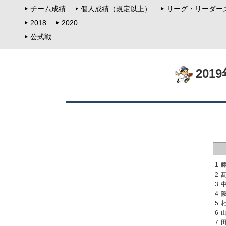
チーム成績
個人成績（規定以上）
リーグ・リーダー
2018
2020
公式戦
201
1
2
3
4
5
6
7