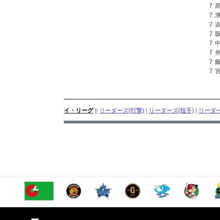
7
7
7
7
7
7
7
7
イ・リーグ
||
リーダーズ(打撃)
|
リーダーズ(投手)
|
リーダー