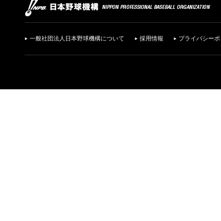
一般社団法人日本野球機構について
採用情報
プライバシーポ