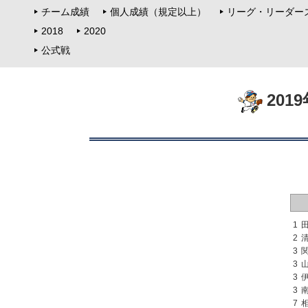
チーム成績
個人成績（規定以上）
リーグ・リーダー
2018
2020
公式戦
201
1
2
3
3
3
3
7