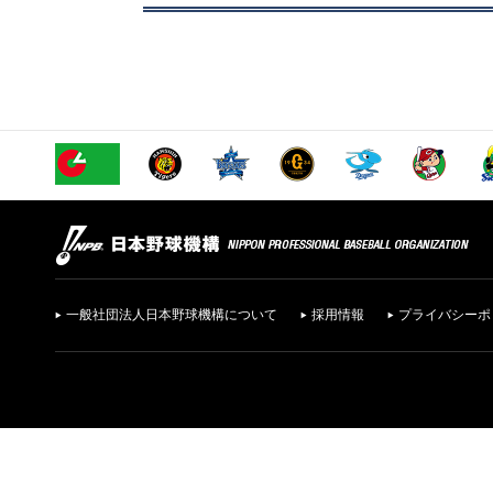
一般社団法人日本野球機構について
採用情報
プライバシーポ