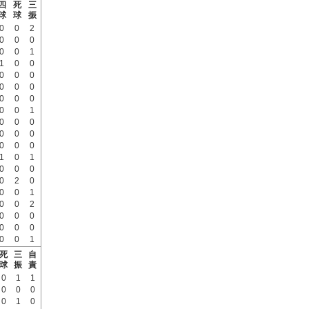
四
死
三
球
球
振
0
0
2
0
0
0
0
0
1
1
0
0
0
0
0
0
0
0
0
0
0
0
0
1
0
0
0
0
0
0
0
0
0
1
0
1
0
0
0
0
2
0
0
0
1
0
0
2
0
0
0
0
0
0
0
0
1
死
三
自
球
振
責
0
1
1
0
0
0
0
1
0