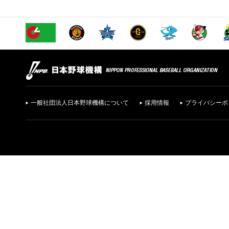
一般社団法人日本野球機構について
採用情報
プライバシーポ