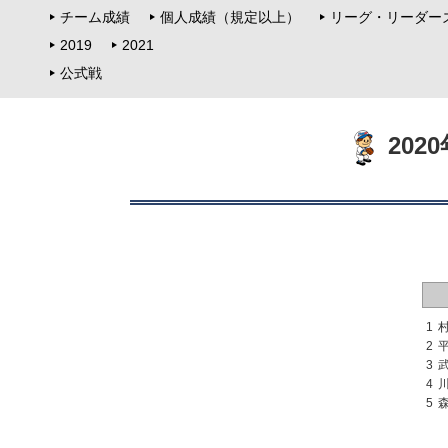
チーム成績
個人成績（規定以上）
リーグ・リーダー
2019
2021
公式戦
202
1
2
3
4
5