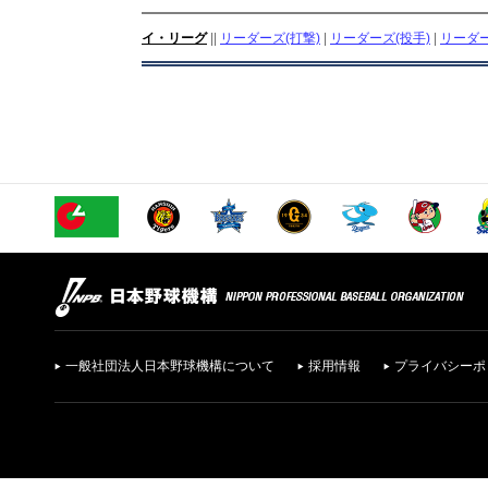
イ・リーグ
||
リーダーズ(打撃)
|
リーダーズ(投手)
|
リーダー
一般社団法人日本野球機構について
採用情報
プライバシーポ