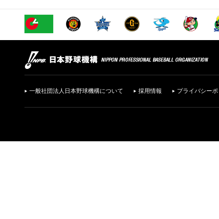
一般社団法人日本野球機構について
採用情報
プライバシーポ