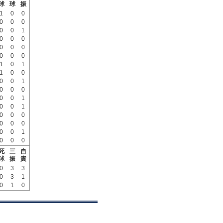
球
球
振
1
0
0
0
0
0
0
0
1
0
0
0
0
0
0
0
0
0
1
0
1
1
0
0
0
0
1
0
0
0
0
0
1
0
0
1
0
0
0
0
0
0
0
0
1
0
0
0
死
三
自
球
振
責
0
3
3
0
3
1
0
1
0