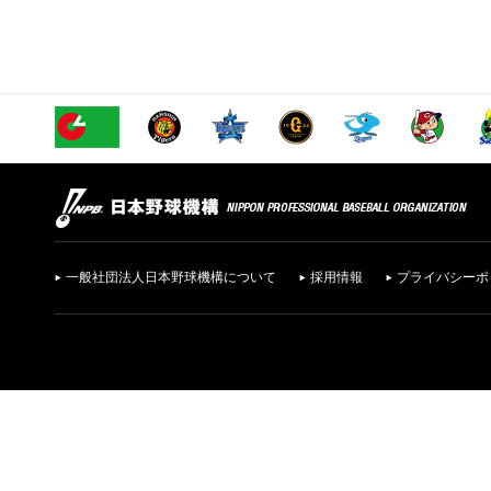
一般社団法人日本野球機構について
採用情報
プライバシーポ