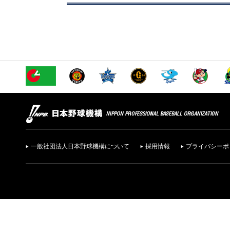
一般社団法人日本野球機構について
採用情報
プライバシーポ