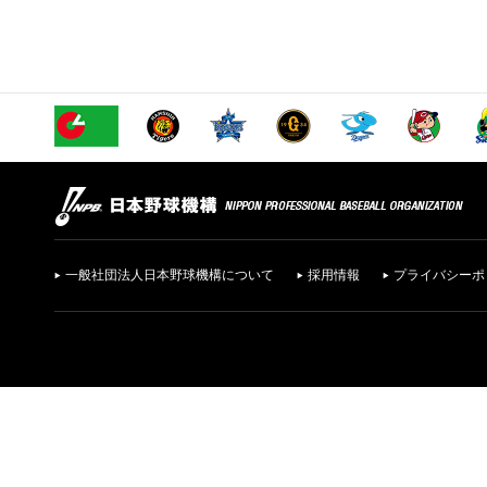
一般社団法人日本野球機構について
採用情報
プライバシーポ