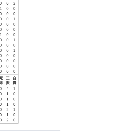
0
0
2
1
0
0
0
0
0
0
0
1
0
0
0
0
0
0
1
0
0
0
0
1
0
0
0
0
0
1
0
0
0
0
0
0
0
0
0
0
0
0
死
三
自
球
振
責
0
4
1
0
1
0
0
1
0
0
1
0
0
2
1
0
1
0
0
2
0