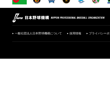
一般社団法人日本野球機構について
採用情報
プライバシーポ