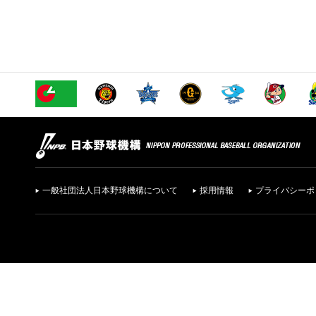
一般社団法人日本野球機構について
採用情報
プライバシーポ