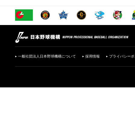
一般社団法人日本野球機構について
採用情報
プライバシーポ