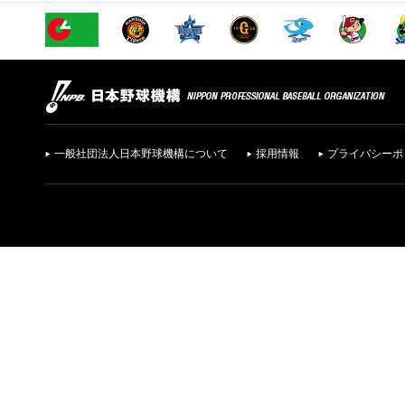
一般社団法人日本野球機構について
採用情報
プライバシーポ