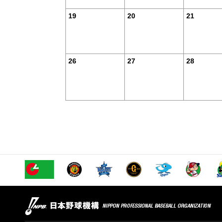
19
20
21
26
27
28