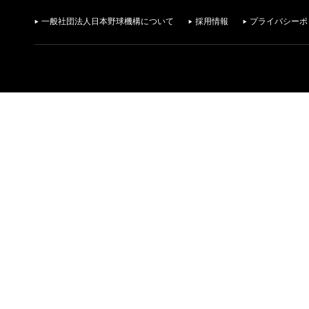
一般社団法人日本野球機構について
採用情報
プライバシーポ