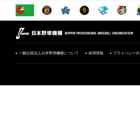
一般社団法人日本野球機構について
採用情報
プライバシーポ