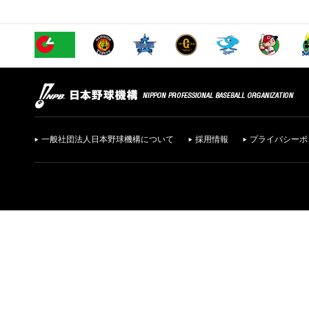
一般社団法人日本野球機構について
採用情報
プライバシーポ