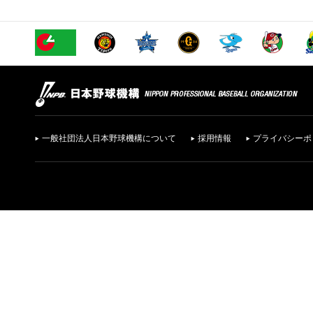
一般社団法人日本野球機構について
採用情報
プライバシーポ