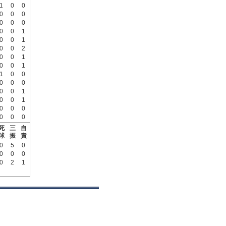
1
0
0
0
0
0
0
0
0
0
0
1
0
0
1
0
0
2
0
0
1
0
0
1
1
0
0
0
0
0
0
0
1
0
0
1
0
0
0
0
0
0
死
三
自
球
振
責
0
5
0
0
0
0
0
2
1