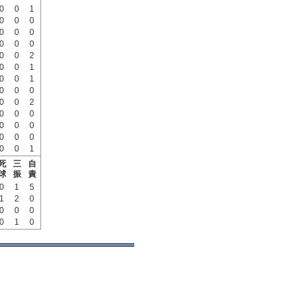
0
0
1
0
0
0
0
0
0
0
0
0
0
0
2
0
0
1
0
0
1
0
0
0
0
0
2
0
0
0
0
0
0
0
0
0
0
0
1
死
三
自
球
振
責
0
1
5
1
2
0
0
0
0
0
1
0