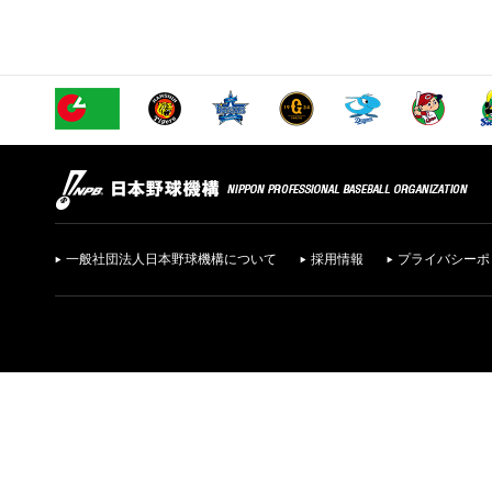
一般社団法人日本野球機構について
採用情報
プライバシーポ