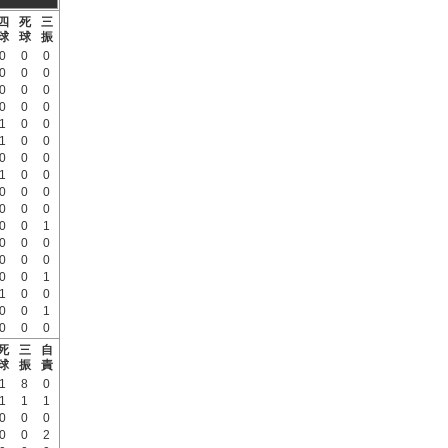
四
死
三
球
球
振
0
0
0
0
0
0
0
0
0
0
0
0
1
0
0
1
0
0
0
0
0
1
0
0
0
0
0
0
0
0
0
0
1
0
0
0
0
0
0
0
0
1
1
0
0
0
0
1
0
0
0
死
三
自
球
振
責
1
8
0
1
1
1
0
0
0
0
0
2