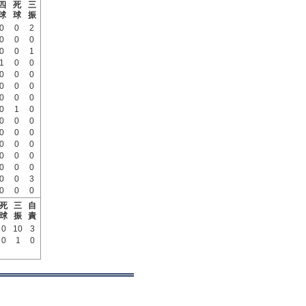
四
死
三
球
球
振
0
0
2
0
0
0
0
0
1
1
0
0
0
0
0
0
0
0
0
0
0
0
1
0
0
0
0
0
0
0
0
0
0
0
0
0
0
0
0
0
0
3
0
0
0
死
三
自
球
振
責
0
10
3
0
1
0