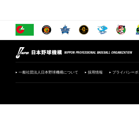
一般社団法人日本野球機構について
採用情報
プライバシーポ