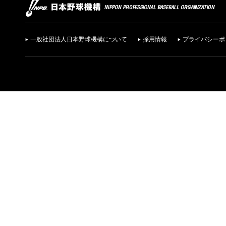
一般社団法人日本野球機構について
採用情報
プライバシーポ