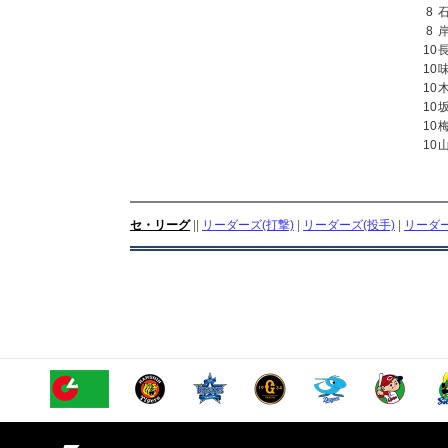
8
8
10
10
10
10
10
10
セ・リーグ
||
リーダーズ(打撃)
|
リーダーズ(投手)
|
リーダー