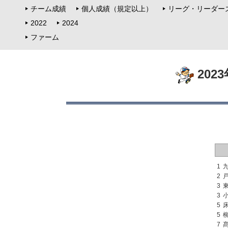
チーム成績
個人成績（規定以上）
リーグ・リーダー
2022
2024
ファーム
202
1
2
3
3
5
5
7