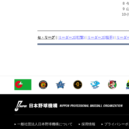
8
9
10
セ・リーグ
||
リーダーズ(打撃)
|
リーダーズ(投手)
|
リーダー
一般社団法人日本野球機構について
採用情報
プライバシーポ