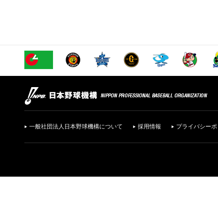
一般社団法人日本野球機構について
採用情報
プライバシーポ