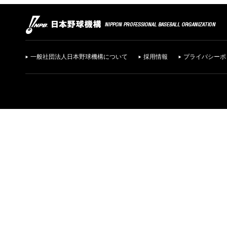
一般社団法人日本野球機構について
採用情報
プライバシーポ