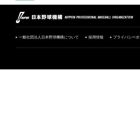
一般社団法人日本野球機構について
採用情報
プライバシーポ