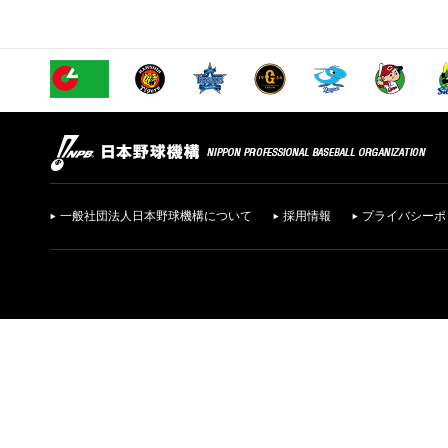
一般社団法人日本野球機構について
採用情報
プライバシーポ