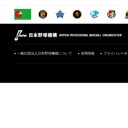
一般社団法人日本野球機構について
採用情報
プライバシーポ