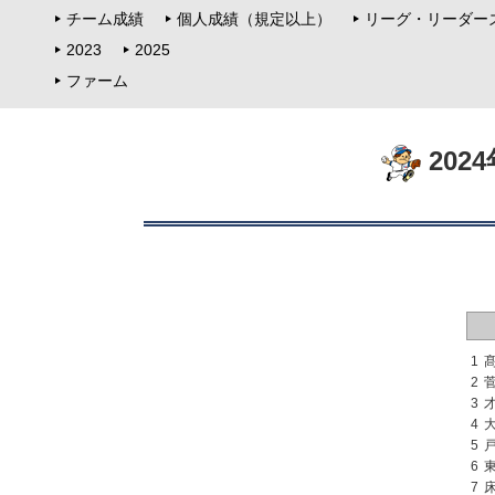
チーム成績
個人成績（規定以上）
リーグ・リーダー
2023
2025
ファーム
202
1
2
3
4
5
6
7