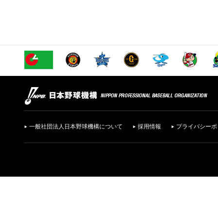
一般社団法人日本野球機構について
採用情報
プライバシーポ