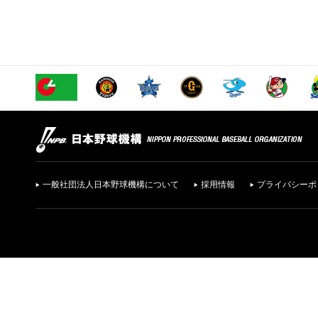
一般社団法人日本野球機構について
採用情報
プライバシーポ